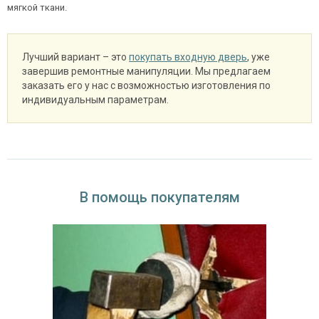
мягкой ткани.
Лучший вариант – это
покупать входную дверь
, уже
завершив ремонтные манипуляции. Мы предлагаем
заказать его у нас с возможностью изготовления по
индивидуальным параметрам.
В помощь покупателям