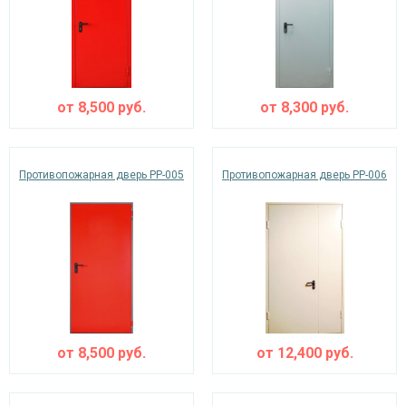
от
8,500
руб.
от
8,300
руб.
Противопожарная дверь PP-005
Противопожарная дверь PP-006
от
8,500
руб.
от
12,400
руб.