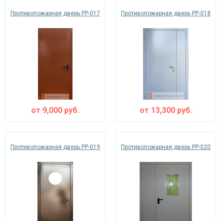
Противопожарная дверь PP-017
Противопожарная дверь PP-018
от
9,000
руб.
от
13,300
руб.
Противопожарная дверь PP-019
Противопожарная дверь PP-020