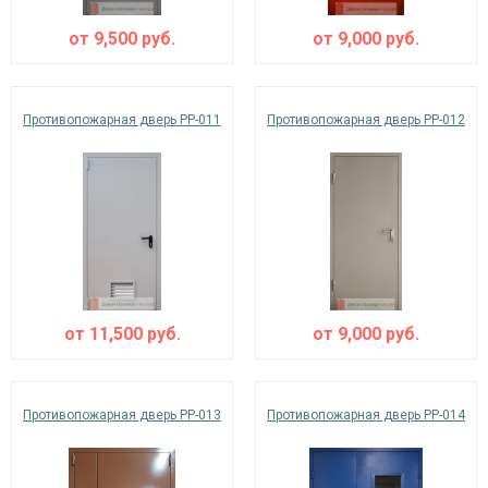
от
9,500
руб.
от
9,000
руб.
Противопожарная дверь PP-011
Противопожарная дверь PP-012
от
11,500
руб.
от
9,000
руб.
Противопожарная дверь PP-013
Противопожарная дверь PP-014