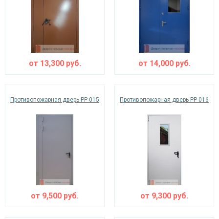
от
13,300
руб.
от
14,000
руб.
Противопожарная дверь PP-015
Противопожарная дверь PP-016
от
9,500
руб.
от
9,300
руб.