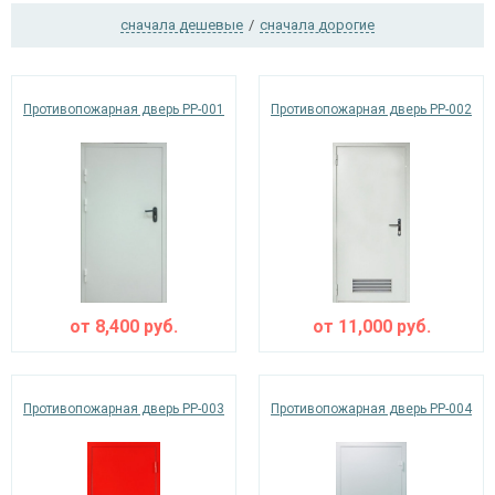
сначала дешевые
/
сначала дорогие
Ежедневно с 08:00 до 24:00
Противопожарная дверь PP-001
Противопожарная дверь PP-002
+7 (495) 409-24-70
от
8,400
руб.
от
11,000
руб.
Противопожарная дверь PP-003
Противопожарная дверь PP-004