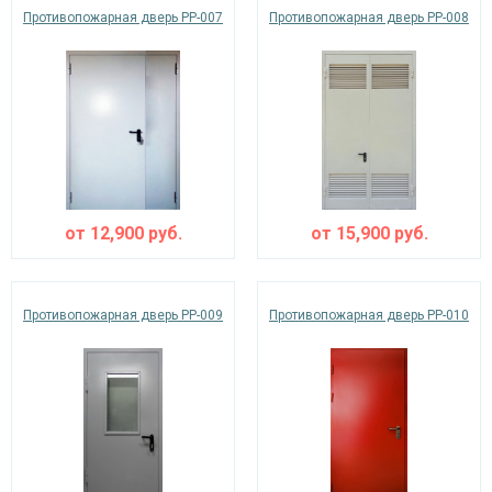
Противопожарная дверь PP-007
Противопожарная дверь PP-008
от
12,900
руб.
от
15,900
руб.
Противопожарная дверь PP-009
Противопожарная дверь PP-010