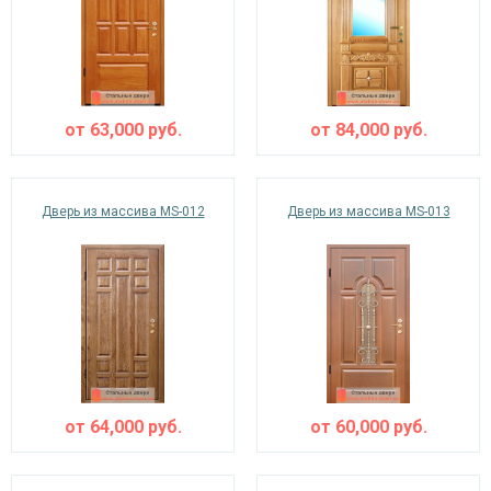
от
63,000
руб.
от
84,000
руб.
Дверь из массива MS-012
Дверь из массива MS-013
от
64,000
руб.
от
60,000
руб.