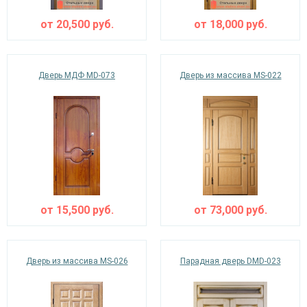
от
20,500
руб.
от
18,000
руб.
Дверь МДФ MD-073
Дверь из массива MS-022
от
15,500
руб.
от
73,000
руб.
Дверь из массива MS-026
Парадная дверь DMD-023