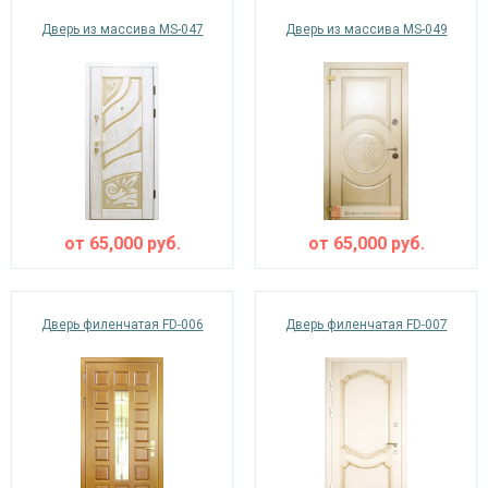
Дверь из массива MS-047
Дверь из массива MS-049
от
65,000
руб.
от
65,000
руб.
Дверь филенчатая FD-006
Дверь филенчатая FD-007