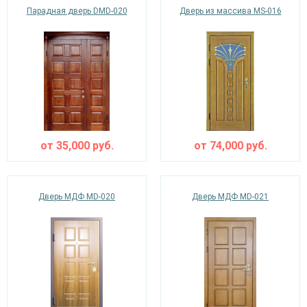
Парадная дверь DMD-020
Дверь из массива MS-016
от
35,000
руб.
от
74,000
руб.
Дверь МДФ MD-020
Дверь МДФ MD-021