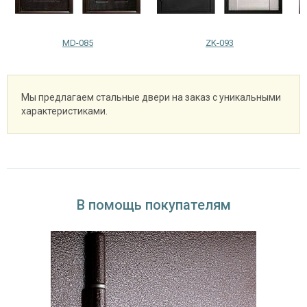
MD-085
ZK-093
Мы предлагаем стальные двери на заказ с уникальными
характеристиками.
В помощь покупателям